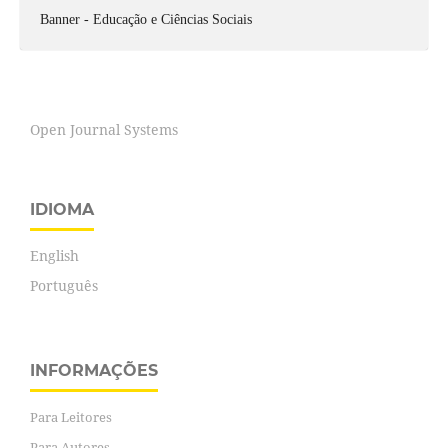
Banner - Educação e Ciências Sociais
Open Journal Systems
IDIOMA
English
Português
INFORMAÇÕES
Para Leitores
Para Autores