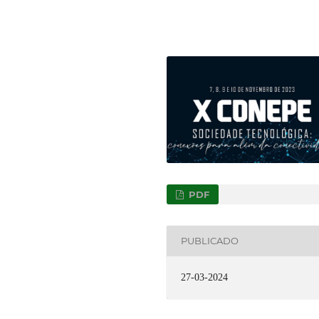
PDF
PUBLICADO
27-03-2024