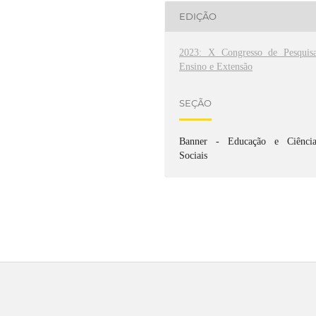
EDIÇÃO
2023: X Congresso de Pesquisa
Ensino e Extensão
SEÇÃO
Banner - Educação e Ciência
Sociais