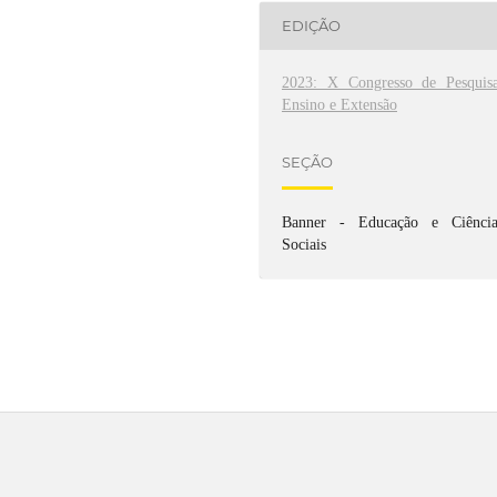
EDIÇÃO
2023: X Congresso de Pesquisa
Ensino e Extensão
SEÇÃO
Banner - Educação e Ciência
Sociais