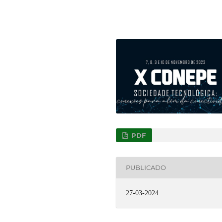
PDF
PUBLICADO
27-03-2024