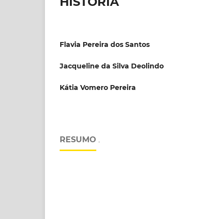
HISTÓRIA
Flavia Pereira dos Santos
Jacqueline da Silva Deolindo
Kátia Vomero Pereira
RESUMO
.