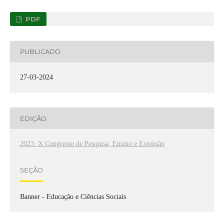
PDF
PUBLICADO
27-03-2024
EDIÇÃO
2023: X Congresso de Pesquisa, Ensino e Extensão
SEÇÃO
Banner - Educação e Ciências Sociais