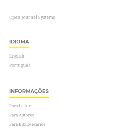
Open Journal Systems
IDIOMA
English
Português
INFORMAÇÕES
Para Leitores
Para Autores
Para Bibliotecários