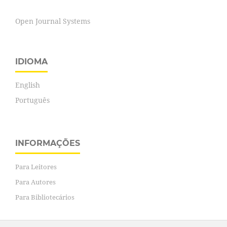
Open Journal Systems
IDIOMA
English
Português
INFORMAÇÕES
Para Leitores
Para Autores
Para Bibliotecários