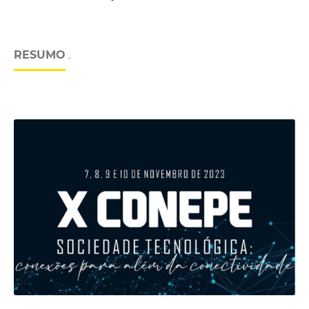
RESUMO
.