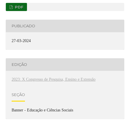
PDF
PUBLICADO
27-03-2024
EDIÇÃO
2023: X Congresso de Pesquisa, Ensino e Extensão
SEÇÃO
Banner - Educação e Ciências Sociais