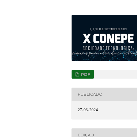
PDF
PUBLICADO
27-03-2024
EDIÇÃO