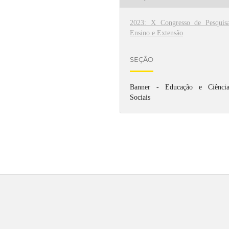
2023: X Congresso de Pesquisa
Ensino e Extensão
SEÇÃO
Banner - Educação e Ciência
Sociais