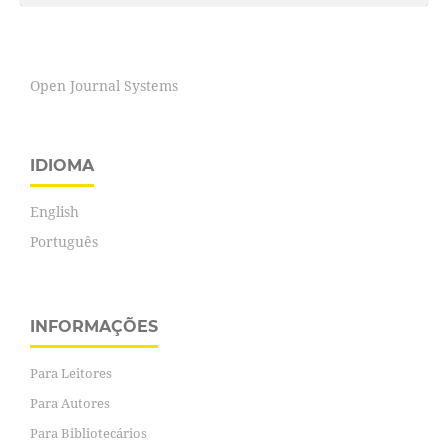
Open Journal Systems
IDIOMA
English
Português
INFORMAÇÕES
Para Leitores
Para Autores
Para Bibliotecários