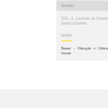
EDIÇÃO
2023: X Congresso de Pesquisa
Ensino e Extensão
SEÇÃO
Banner - Educação e Ciência
Sociais