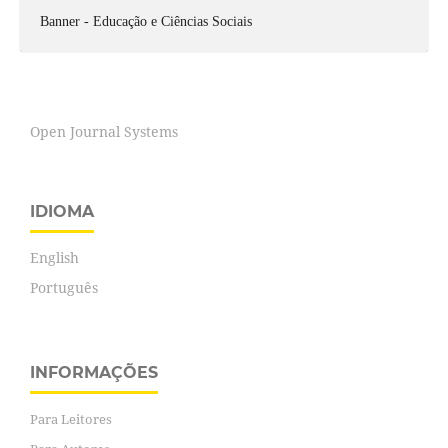
Banner - Educação e Ciências Sociais
Open Journal Systems
IDIOMA
English
Português
INFORMAÇÕES
Para Leitores