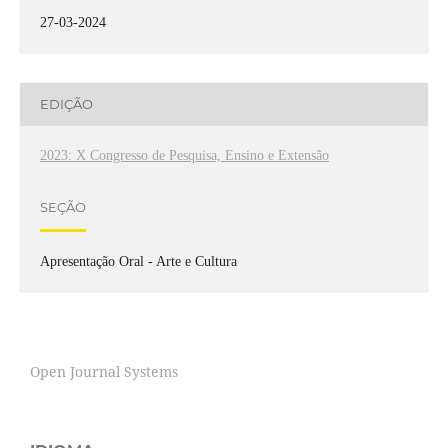
27-03-2024
EDIÇÃO
2023: X Congresso de Pesquisa, Ensino e Extensão
SEÇÃO
Apresentação Oral - Arte e Cultura
Open Journal Systems