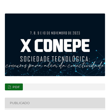
PDF
PUBLICADO