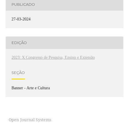
PUBLICADO
27-03-2024
EDIÇÃO
2023: X Congresso de Pesquisa, Ensino e Extensão
SEÇÃO
Banner - Arte e Cultura
Open Journal Systems