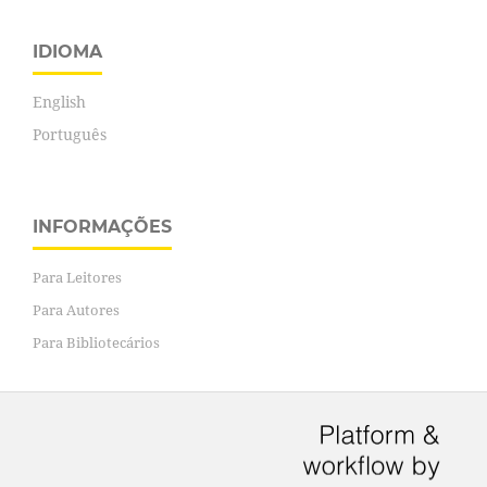
IDIOMA
English
Português
INFORMAÇÕES
Para Leitores
Para Autores
Para Bibliotecários