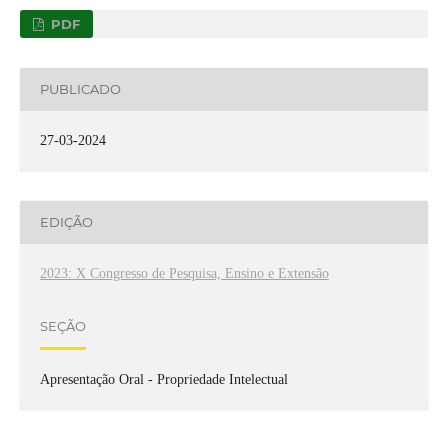
PDF
PUBLICADO
27-03-2024
EDIÇÃO
2023: X Congresso de Pesquisa, Ensino e Extensão
SEÇÃO
Apresentação Oral - Propriedade Intelectual