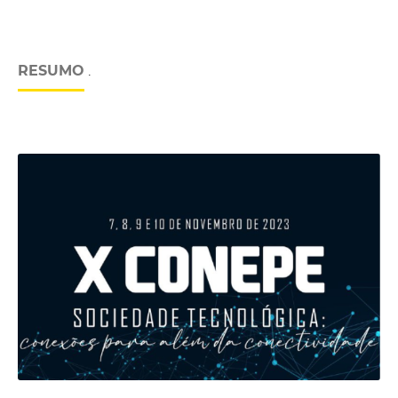
RESUMO
.