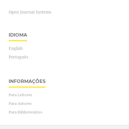
Open Journal Systems
IDIOMA
English
Português
INFORMAÇÕES
Para Leitores
Para Autores
Para Bibliotecários