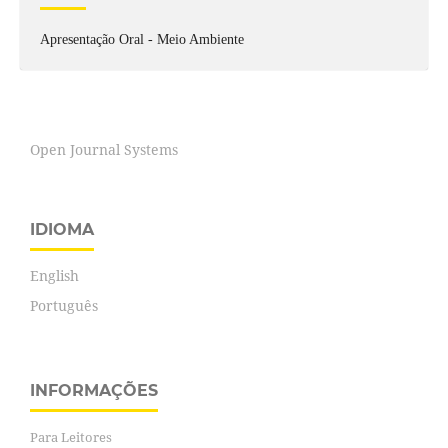
Apresentação Oral - Meio Ambiente
Open Journal Systems
IDIOMA
English
Português
INFORMAÇÕES
Para Leitores