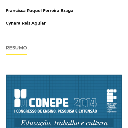
Francisca Raquel Ferreira Braga
Cynara Reis Aguiar
RESUMO
.