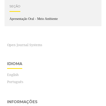
SEÇÃO
Apresentação Oral - Meio Ambiente
Open Journal Systems
IDIOMA
English
Português
INFORMAÇÕES