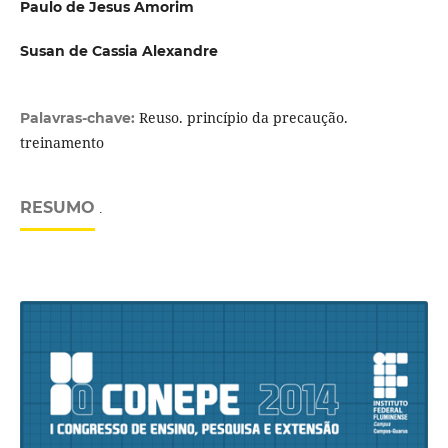
Paulo de Jesus Amorim
Susan de Cassia Alexandre
Reuso. princípio da precaução.
Palavras-chave:
treinamento
RESUMO
.