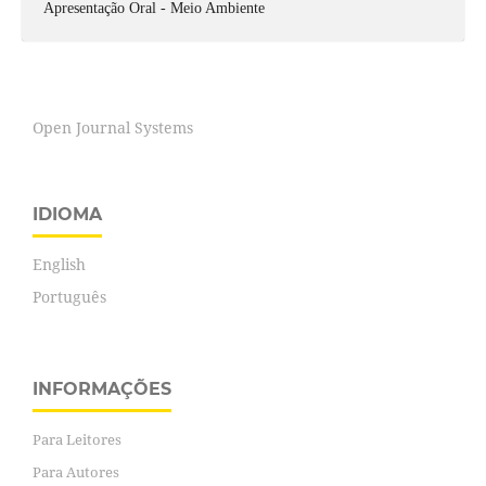
Apresentação Oral - Meio Ambiente
Open Journal Systems
IDIOMA
English
Português
INFORMAÇÕES
Para Leitores
Para Autores