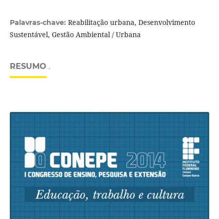
Reabilitação urbana, Desenvolvimento
Palavras-chave:
Sustentável, Gestão Ambiental / Urbana
RESUMO
.