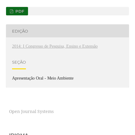
PDF
EDIÇÃO
2014: I Congresso de Pesquisa, Ensino e Extensão
SEÇÃO
Apresentação Oral - Meio Ambiente
Open Journal Systems