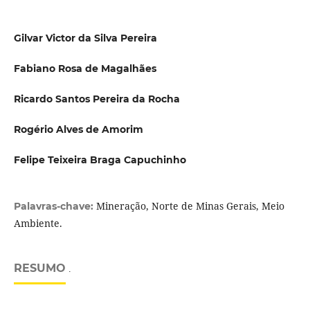
Gilvar Victor da Silva Pereira
Fabiano Rosa de Magalhães
Ricardo Santos Pereira da Rocha
Rogério Alves de Amorim
Felipe Teixeira Braga Capuchinho
Mineração, Norte de Minas Gerais, Meio
Palavras-chave:
Ambiente.
RESUMO
.