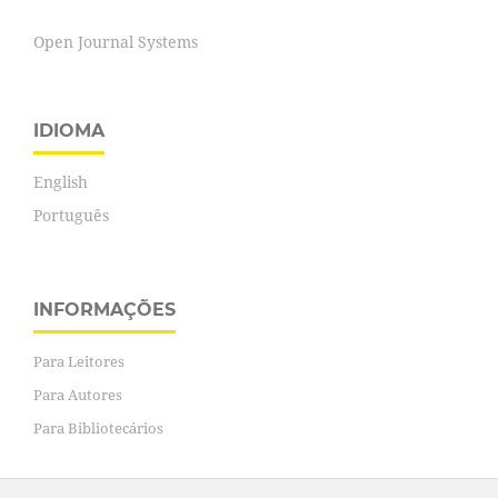
Open Journal Systems
IDIOMA
English
Português
INFORMAÇÕES
Para Leitores
Para Autores
Para Bibliotecários