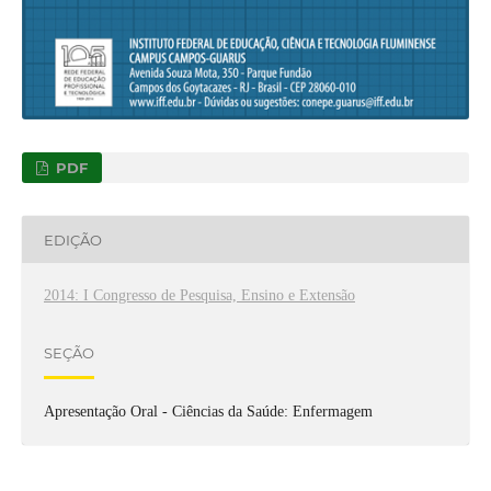
PDF
EDIÇÃO
2014: I Congresso de Pesquisa, Ensino e Extensão
SEÇÃO
Apresentação Oral - Ciências da Saúde: Enfermagem