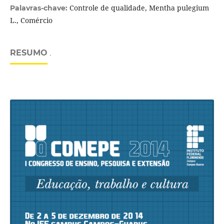
Controle de qualidade, Mentha pulegium
Palavras-chave:
L., Comércio
RESUMO
.