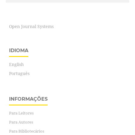
Open Journal Systems
IDIOMA
English
Português
INFORMAÇÕES
Para Leitores
Para Autores
Para Bibliotecários