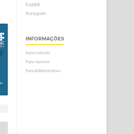
English
Português
INFORMAÇÕES
Para Leitores
Para Autores
Para Bibliotecários