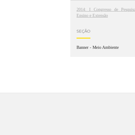
2014: I Congresso de Pesquisa
Ensino e Extensão
SEÇÃO
Banner - Meio Ambiente