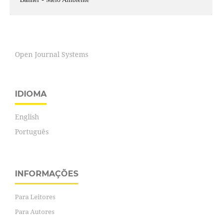
Open Journal Systems
IDIOMA
English
Português
INFORMAÇÕES
Para Leitores
Para Autores