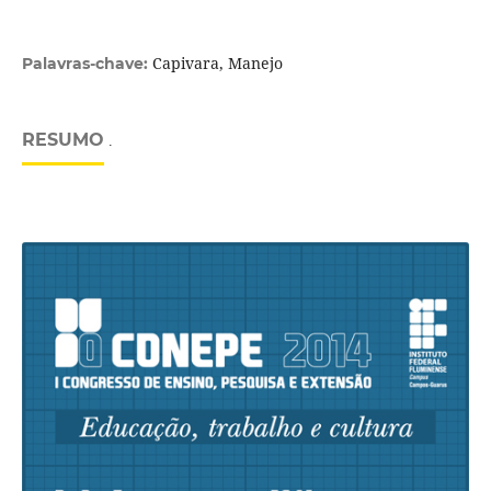
Capivara, Manejo
Palavras-chave:
RESUMO
.