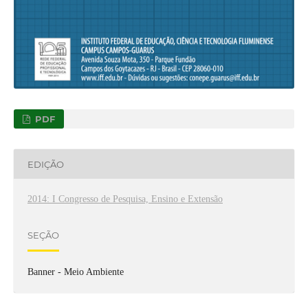
PDF
EDIÇÃO
2014: I Congresso de Pesquisa, Ensino e Extensão
SEÇÃO
Banner - Meio Ambiente