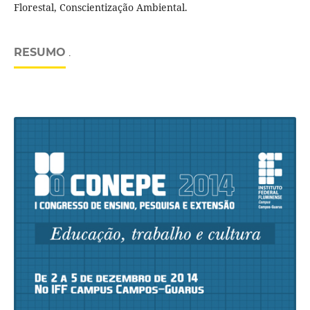
Florestal, Conscientização Ambiental.
RESUMO
.