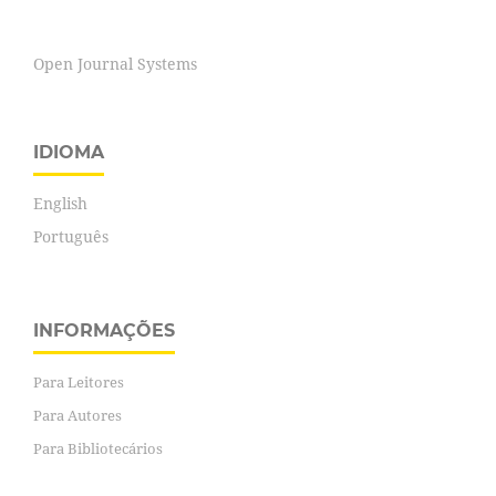
Open Journal Systems
IDIOMA
English
Português
INFORMAÇÕES
Para Leitores
Para Autores
Para Bibliotecários