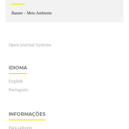
Banner - Meio Ambiente
Open Journal Systems
IDIOMA
English
Português
INFORMAÇÕES
Para Leitores