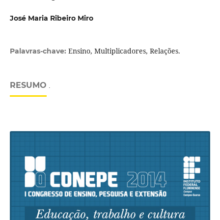
José Maria Ribeiro Miro
Ensino, Multiplicadores, Relações.
Palavras-chave:
RESUMO
.