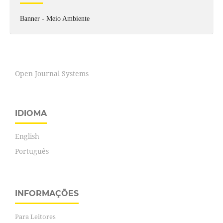
Banner - Meio Ambiente
Open Journal Systems
IDIOMA
English
Português
INFORMAÇÕES
Para Leitores