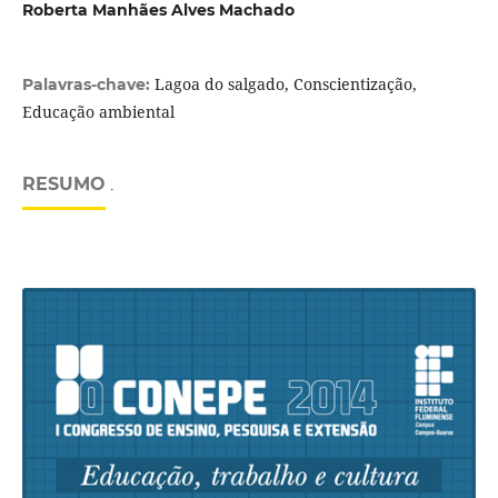
Roberta Manhães Alves Machado
Lagoa do salgado, Conscientização,
Palavras-chave:
Educação ambiental
RESUMO
.