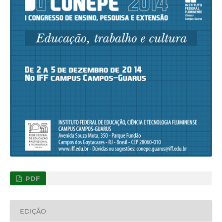
PDF
EDIÇÃO