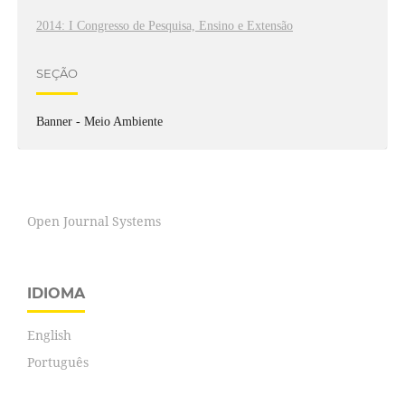
2014: I Congresso de Pesquisa, Ensino e Extensão
SEÇÃO
Banner - Meio Ambiente
Open Journal Systems
IDIOMA
English
Português