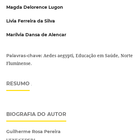
Magda Delorence Lugon
Lívia Ferreira da Silva
Marílvia Dansa de Alencar
Aedes aegypti, Educação em Saúde, Norte
Palavras-chave:
Fluminense.
RESUMO
.
BIOGRAFIA DO AUTOR
Guilherme Rosa Pereira