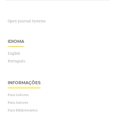
Open Journal Systems
IDIOMA
English
Português
INFORMAÇÕES
Para Leitores
Para Autores
Para Bibliotecários