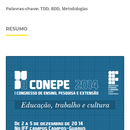
TDD, BDD, Metodologias
Palavras-chave:
RESUMO
.