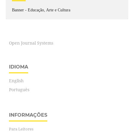
Banner - Educação, Arte e Cultura
Open Journal Systems
IDIOMA
English
Português
INFORMAÇÕES
Para Leitores