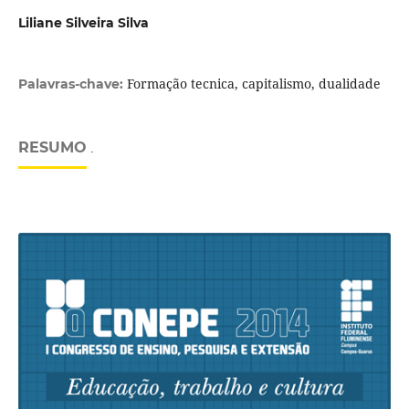
Liliane Silveira Silva
Formação tecnica, capitalismo, dualidade
Palavras-chave:
RESUMO
.