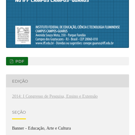
PDF
EDIÇÃO
2014: I Congresso de Pesquisa, Ensino e Extensão
SEÇÃO
Banner - Educação, Arte e Cultura