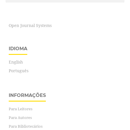
Open Journal Systems
IDIOMA
English
Português
INFORMAÇÕES
Para Leitores
Para Autores
Para Bibliotecários