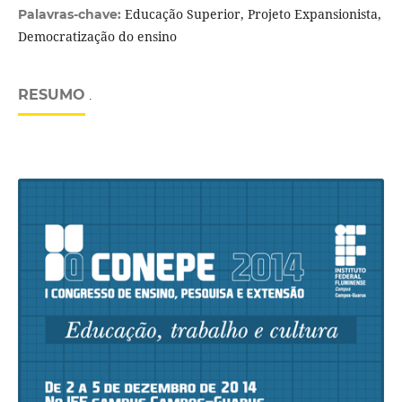
Educação Superior, Projeto Expansionista,
Palavras-chave:
Democratização do ensino
RESUMO
.