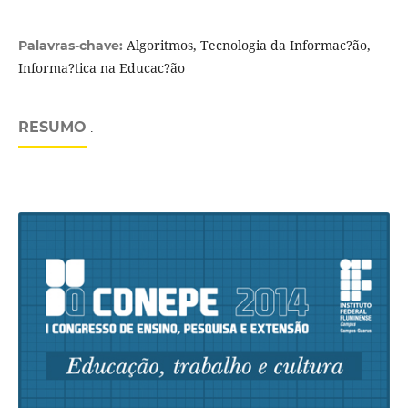
Algoritmos, Tecnologia da Informac?ão,
Palavras-chave:
Informa?tica na Educac?ão
RESUMO
.