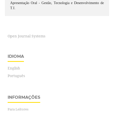
Apresentação Oral - Gestão, Tecnologia e Desenvolvimento de
T.I.
Open Journal Systems
IDIOMA
English
Português
INFORMAÇÕES
Para Leitores