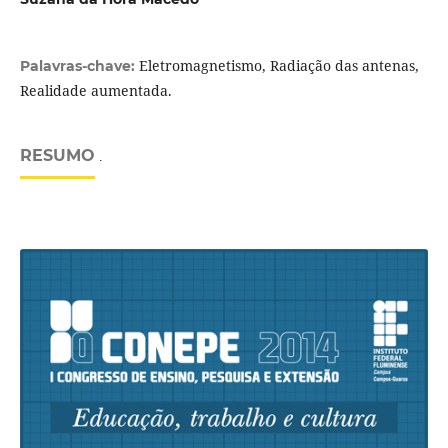
Eletromagnetismo, Radiação das antenas,
Palavras-chave:
Realidade aumentada.
RESUMO
.