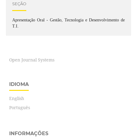
SEÇÃO
Apresentação Oral - Gestão, Tecnologia e Desenvolvimento de
T.I.
Open Journal Systems
IDIOMA
English
Português
INFORMAÇÕES