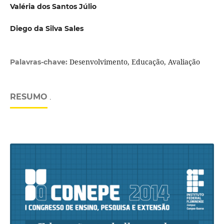
Valéria dos Santos Júlio
Diego da Silva Sales
Desenvolvimento, Educação, Avaliação
Palavras-chave:
RESUMO
.