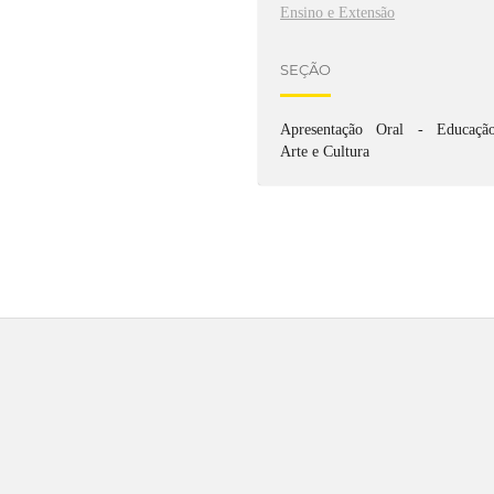
Ensino e Extensão
SEÇÃO
Apresentação Oral - Educação
Arte e Cultura