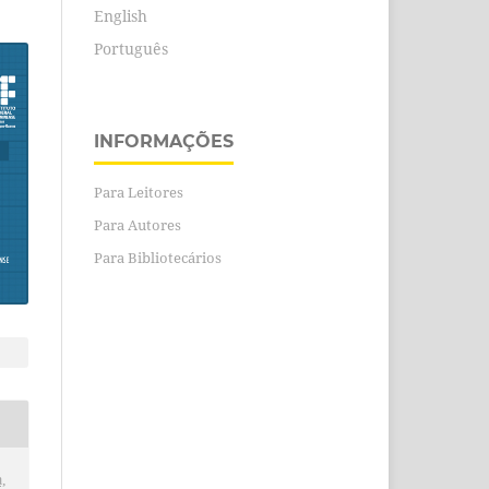
English
Português
INFORMAÇÕES
Para Leitores
Para Autores
Para Bibliotecários
,