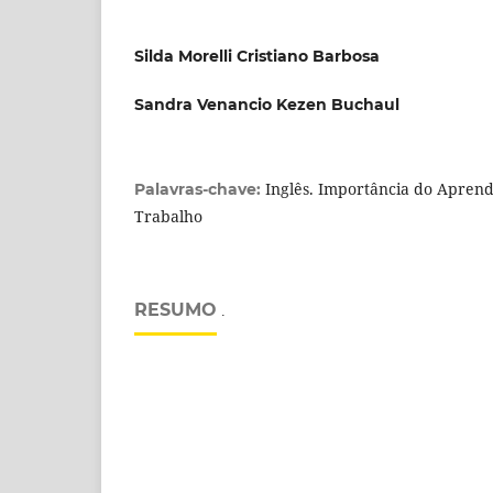
Silda Morelli Cristiano Barbosa
Sandra Venancio Kezen Buchaul
Inglês. Importância do Apren
Palavras-chave:
Trabalho
RESUMO
.