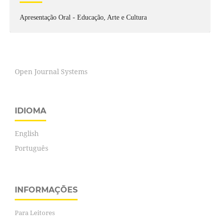
Apresentação Oral - Educação, Arte e Cultura
Open Journal Systems
IDIOMA
English
Português
INFORMAÇÕES
Para Leitores