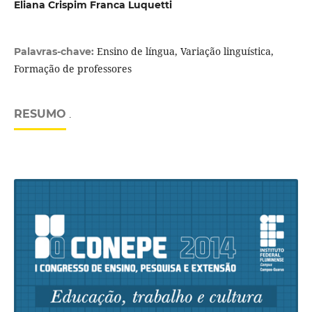
Eliana Crispim Franca Luquetti
Ensino de língua, Variação linguística,
Palavras-chave:
Formação de professores
RESUMO
.