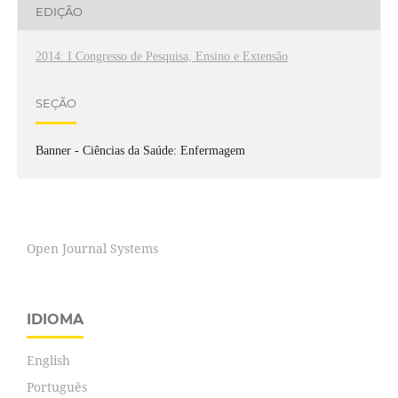
EDIÇÃO
2014: I Congresso de Pesquisa, Ensino e Extensão
SEÇÃO
Banner - Ciências da Saúde: Enfermagem
Open Journal Systems
IDIOMA
English
Português