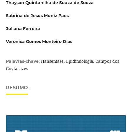
Thayson Quintanilha de Souza de Souza
Sabrina de Jesus Muniz Paes
Juliana Ferreira
Verônica Gomes Monteiro Dias
Hanseníase, Epidimiologia, Campos dos
Palavras-chave:
Goytacazes
RESUMO
.