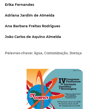
Erika Fernandes
Adriana Jardim de Almeida
Ana Barbara Freitas Rodrigues
João Carlos de Aquino Almeida
Água, Contaminação, Doença
Palavras-chave: