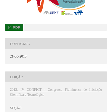
PDF
PUBLICADO
21-03-2013
EDIÇÃO
2012: IV CONFICT - Congresso Fluminense de Iniciação
Científica e Tecnológica
SEÇÃO