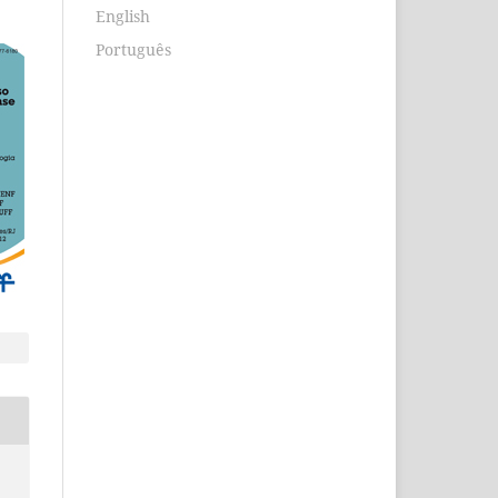
English
Português