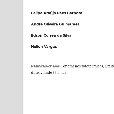
Felipe Araújo Paes Barbosa
André Oliveira Guimarães
Edson Correa da Silva
Helion Vargas
Fenômenos fototérmicos, Efeito
Palavras-chave:
difusividade térmica