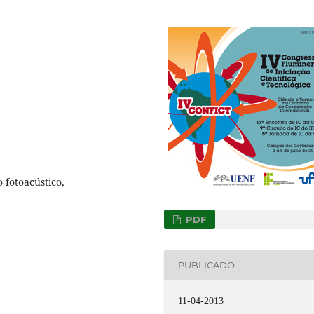
 fotoacústico,
PDF
PUBLICADO
11-04-2013