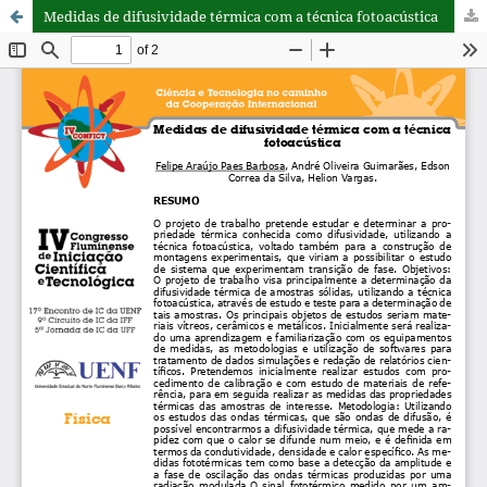
Medidas de difusividade térmica com a técnica fotoacústica