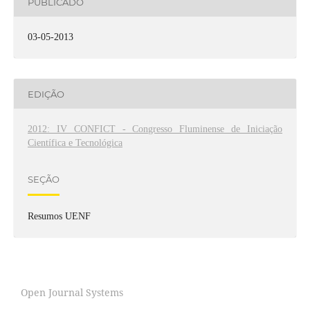
PUBLICADO
03-05-2013
EDIÇÃO
2012: IV CONFICT - Congresso Fluminense de Iniciação
Científica e Tecnológica
SEÇÃO
Resumos UENF
Open Journal Systems