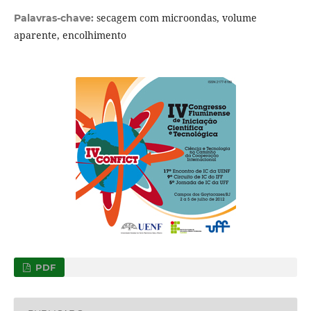
secagem com microondas, volume
Palavras-chave:
aparente, encolhimento
PDF