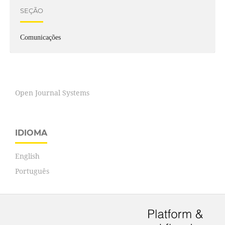
SEÇÃO
Comunicações
Open Journal Systems
IDIOMA
English
Português