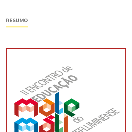
RESUMO
.