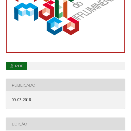
PDF
PUBLICADO
09-03-2018
EDIÇÃO