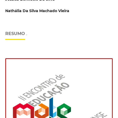
Nathália Da Silva Machado Vieira
RESUMO
.