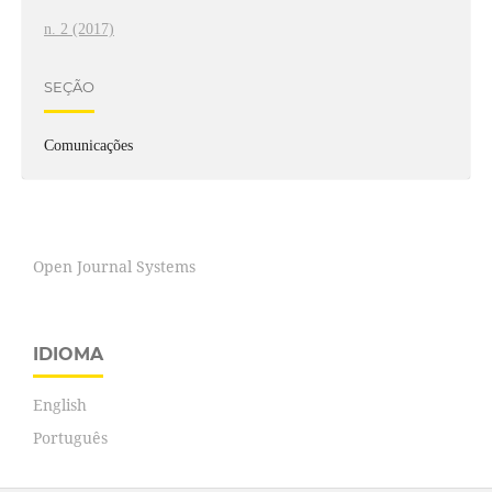
n. 2 (2017)
SEÇÃO
Comunicações
Open Journal Systems
IDIOMA
English
Português