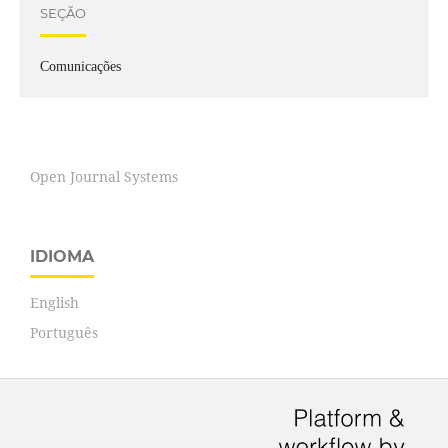
SEÇÃO
Comunicações
Open Journal Systems
IDIOMA
English
Português