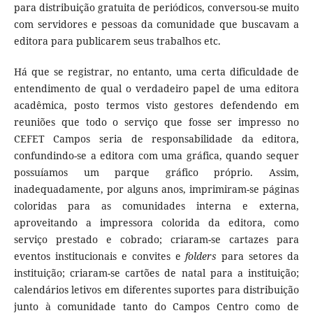
para distribuição gratuita de periódicos, conversou-se muito
com servidores e pessoas da comunidade que buscavam a
editora para publicarem seus trabalhos etc.
Há que se registrar, no entanto, uma certa dificuldade de
entendimento de qual o verdadeiro papel de uma editora
acadêmica, posto termos visto gestores defendendo em
reuniões que todo o serviço que fosse ser impresso no
CEFET Campos seria de responsabilidade da editora,
confundindo-se a editora com uma gráfica, quando sequer
possuíamos um parque gráfico próprio. Assim,
inadequadamente, por alguns anos, imprimiram-se páginas
coloridas para as comunidades interna e externa,
aproveitando a impressora colorida da editora, como
serviço prestado e cobrado; criaram-se cartazes para
eventos institucionais e convites e
folders
para setores da
instituição; criaram-se cartões de natal para a instituição;
calendários letivos em diferentes suportes para distribuição
junto à comunidade tanto do Campos Centro como de