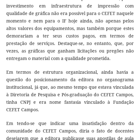
investimento em infraestrutura de impressão com
qualidade de gráfica não era possível para o CEFET naquele
momento e nem para o IF hoje ainda, não apenas pelos
altos valores dos equipamentos, mas também porque estes
demorariam a ter seus custos pagos, em termos de
prestação de serviços. Destaque-se, no entanto, que, por
vezes, as gráficas que ganham licitações ou pregões não
entregam o material com a qualidade prometida.
Em termos de estrutura organizacional, ainda havia a
questão do posicionamento da editora no organograma
institucional, já que, ao mesmo tempo que estava vinculada
à Diretoria de Pesquisa e Pós-graduação do CEFET Campos,
tinha CNPJ e era nome fantasia vinculado à Fundação
CEFET Campos.
Em tendo-se que indicar uma insatisfação dentro da
comunidade do CEFET Campos, diria o fato de docentes
desejarem que a editora publicasse suas apostilas de aula