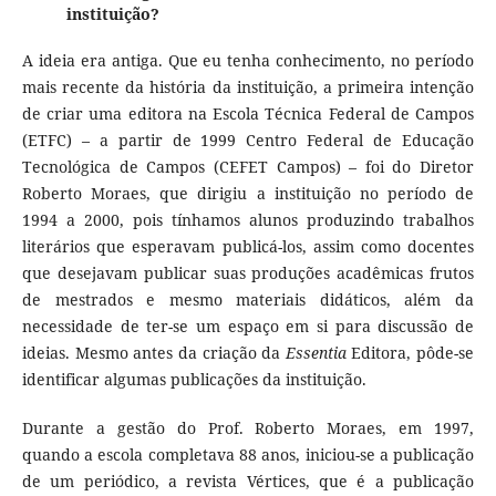
instituição?
A ideia era antiga. Que eu tenha conhecimento, no período
mais recente da história da instituição, a primeira intenção
de criar uma editora na Escola Técnica Federal de Campos
(ETFC) – a partir de 1999 Centro Federal de Educação
Tecnológica de Campos (CEFET Campos) – foi do Diretor
Roberto Moraes, que dirigiu a instituição no período de
1994 a 2000, pois tínhamos alunos produzindo trabalhos
literários que esperavam publicá-los, assim como docentes
que desejavam publicar suas produções acadêmicas frutos
de mestrados e mesmo materiais didáticos, além da
necessidade de ter-se um espaço em si para discussão de
ideias. Mesmo antes da criação da
Essentia
Editora, pôde-se
identificar algumas publicações da instituição.
Durante a gestão do Prof. Roberto Moraes, em 1997,
quando a escola completava 88 anos, iniciou-se a publicação
de um periódico, a revista Vértices, que é a publicação