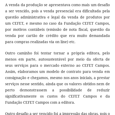
A venda da produção se apresentava como mais um desafio
a ser vencido, pois a venda presencial era dificultada pela
questão administrativa e legal da venda de produtos por
um CEFET, e mesmo no caso da Fundação CEFET Campos,
por motivos contábeis (emissão de nota fiscal, questão da
venda por cartão de crédito que era muito demandada
para compras realizadas via on line) etc.
Outro caminho foi tentar tornar a própria editora, pelo
menos em parte, autosustentável por meio da oferta de
seus serviços para o mercado externo ao CEFET Campos.
Assim, elaboramos um modelo de contrato para venda em
consignação e chegamos, mesmo nos anos iniciais, a prestar
serviços nesse sentido, ainda que os valores obtidos nem de
perto demonstrassem a possibilidade de reduzir
significativamente os custos do CEFET Campos e da
Fundação CEFET Campos com a editora.
Outro desafio a ser vencido foi a impressão das obras, pois o