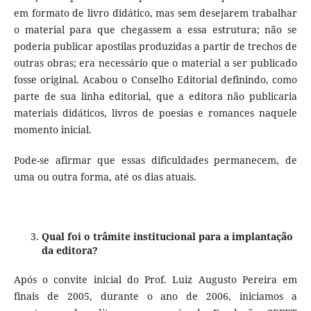
em formato de livro didático, mas sem desejarem trabalhar
o material para que chegassem a essa estrutura; não se
poderia publicar apostilas produzidas a partir de trechos de
outras obras; era necessário que o material a ser publicado
fosse original. Acabou o Conselho Editorial definindo, como
parte de sua linha editorial, que a editora não publicaria
materiais didáticos, livros de poesias e romances naquele
momento inicial.
Pode-se afirmar que essas dificuldades permanecem, de
uma ou outra forma, até os dias atuais.
Qual foi o trâmite institucional para a implantação
da editora?
Após o convite inicial do Prof. Luiz Augusto Pereira em
finais de 2005, durante o ano de 2006, iniciamos a