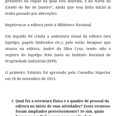
presentes na região na qual está inserida, a do Norte do
Estado do Rio de Janeiro”, ainda que essa linha inicial já
tenha passado por alterações.
Registrou-se a editora junto à Biblioteca Nacional.
Em seguida foi criada a assinatura visual da editora (seu
logotipo, papéis timbrados etc.), pelo então Designer que
atuava na editora, André da Silva Cruz, tendo sido o
registro do logotipo feito junto ao Instituto Nacional de
Propriedade Industrial (INPI).
O primeiro Estatuto foi aprovado pelo Conselho Superior
em 28 de novembro de 2013.
Qual foi a estrutura física e o quadro de pessoal da
editora no início de suas atividades? Esses recursos
foram ampliados posteriormente? Se sim, quais