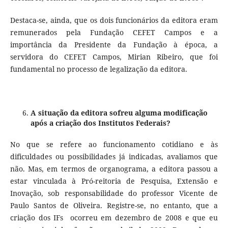
Destaca-se, ainda, que os dois funcionários da editora eram
remunerados pela Fundação CEFET Campos e a
importância da Presidente da Fundação à época, a
servidora do CEFET Campos, Mirian Ribeiro, que foi
fundamental no processo de legalização da editora.
A situação da editora sofreu alguma modificação
após a criação dos Institutos Federais?
No que se refere ao funcionamento cotidiano e às
dificuldades ou possibilidades já indicadas, avaliamos que
não. Mas, em termos de organograma, a editora passou a
estar vinculada à Pró-reitoria de Pesquisa, Extensão e
Inovação, sob responsabilidade do professor Vicente de
Paulo Santos de Oliveira. Registre-se, no entanto, que a
criação dos IFs ocorreu em dezembro de 2008 e que eu