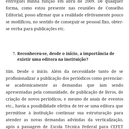
entreguei minha função em abril de 2009. De qualquer
forma, como estou presente nas reuniões de Conselho
Editorial, posso afirmar que a realidade efetivamente pouco
se modificou, no sentido de conseguir-se pessoal fixo, obter-
se verba para publicações etc.
Reconheceu-se, desde o início, a importância de
existir uma editora na instituição?
Sim. Desde o início. Além da necessidade tanto de se
profissionalizar a publicação dos periódicos como gerenciar-
se academicamente as demandas que iam sendo
apresentadas pela comunidade, de publicação de livros, de
criação de novos periódicos, e mesmo de anais de eventos
etc., havia a possibilidade efetiva de ter-se uma editora que
permitisse à instituição continuar sua estruturação para
atender as novas demandas advindas da verticalização,
após a passagem de Escola Técnica Federal para CEFET