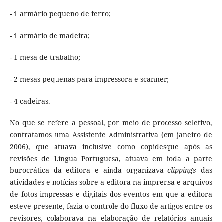
- 1 armário pequeno de ferro;
- 1 armário de madeira;
- 1 mesa de trabalho;
- 2 mesas pequenas para impressora e scanner;
- 4 cadeiras.
No que se refere a pessoal, por meio de processo seletivo,
contratamos uma Assistente Administrativa (em janeiro de
2006), que atuava inclusive como copidesque após as
revisões de Língua Portuguesa, atuava em toda a parte
burocrática da editora e ainda organizava
clippings
das
atividades e notícias sobre a editora na imprensa e arquivos
de fotos impressas e digitais dos eventos em que a editora
esteve presente, fazia o controle do fluxo de artigos entre os
revisores, colaborava na elaboração de relatórios anuais