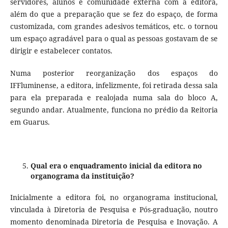
servidores, alunos e comunidade externa com a editora,
além do que a preparação que se fez do espaço, de forma
customizada, com grandes adesivos temáticos, etc. o tornou
um espaço agradável para o qual as pessoas gostavam de se
dirigir e estabelecer contatos.
Numa posterior reorganização dos espaços do
IFFluminense, a editora, infelizmente, foi retirada dessa sala
para ela preparada e realojada numa sala do bloco A,
segundo andar. Atualmente, funciona no prédio da Reitoria
em Guarus.
Qual era o enquadramento inicial da editora no
organograma da instituição?
Inicialmente a editora foi, no organograma institucional,
vinculada à Diretoria de Pesquisa e Pós-graduação, noutro
momento denominada Diretoria de Pesquisa e Inovação. A