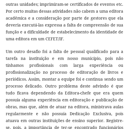
outras unidades; imprimiram-se certificados de eventos etc.
Por certo muitas dessas atividades não cabem a uma editora
acadêmica e a consideração por parte de gestores que ela
deveria executá-las expressa a falta de compreensão de sua
função e a dificuldade de estabelecimento da identidade de
uma editora em um CEFET/IF.
Um outro desafio foi a falta de pessoal qualificado para a
tarefa na instituição e em nosso município, pois não
tínhamos profissionais com larga experiência ou
profissionalização no processo de editoração de livros e
periódicos. Assim, montar a equipe foi e continua sendo um
processo delicado. Outro problema deste advindo é que
tudo ficava dependendo da Editora-chefe que era quem
possuía alguma experiência em editoração e publicação de
obras, mas que, além de atuar na editora, ministrava aulas
regularmente e não possuía Dedicação Exclusiva, pois
atuava em outras instituições de ensino superior. Registre-
se, pois, a importância de ter-se encontrado funcionários