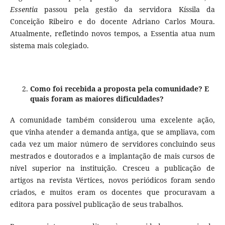
Essentia
passou pela gestão da servidora Kíssila da
Conceição Ribeiro e do docente Adriano Carlos Moura.
Atualmente, refletindo novos tempos, a Essentia atua num
sistema mais colegiado.
Como foi recebida a proposta pela comunidade? E
quais foram as maiores dificuldades?
A comunidade também considerou uma excelente ação,
que vinha atender a demanda antiga, que se ampliava, com
cada vez um maior número de servidores concluindo seus
mestrados e doutorados e a implantação de mais cursos de
nível superior na instituição. Cresceu a publicação de
artigos na revista Vértices, novos periódicos foram sendo
criados, e muitos eram os docentes que procuravam a
editora para possível publicação de seus trabalhos.