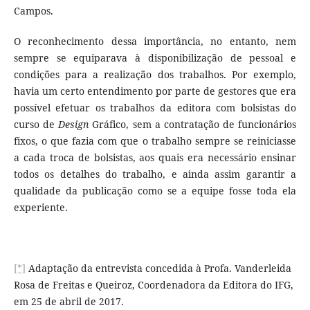
Campos.
O reconhecimento dessa importância, no entanto, nem
sempre se equiparava à disponibilização de pessoal e
condições para a realização dos trabalhos. Por exemplo,
havia um certo entendimento por parte de gestores que era
possível efetuar os trabalhos da editora com bolsistas do
curso de
Design
Gráfico, sem a contratação de funcionários
fixos, o que fazia com que o trabalho sempre se reiniciasse
a cada troca de bolsistas, aos quais era necessário ensinar
todos os detalhes do trabalho, e ainda assim garantir a
qualidade da publicação como se a equipe fosse toda ela
experiente.
[*]
Adaptação da entrevista concedida à Profa. Vanderleida
Rosa de Freitas e Queiroz, Coordenadora da Editora do IFG,
em 25 de abril de 2017.