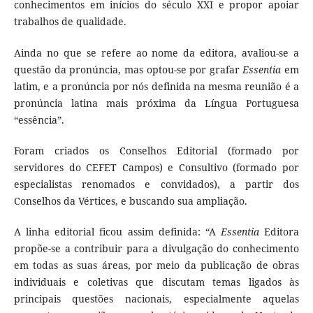
conhecimentos em inícios do século XXI e propor apoiar
trabalhos de qualidade.
Ainda no que se refere ao nome da editora, avaliou-se a
questão da pronúncia, mas optou-se por grafar
Essentia
em
latim, e a pronúncia por nós definida na mesma reunião é a
pronúncia latina mais próxima da Língua Portuguesa
“essência”.
Foram criados os Conselhos Editorial (formado por
servidores do CEFET Campos) e Consultivo (formado por
especialistas renomados e convidados), a partir dos
Conselhos da Vértices, e buscando sua ampliação.
A linha editorial ficou assim definida: “A
Essentia
Editora
propõe-se a contribuir para a divulgação do conhecimento
em todas as suas áreas, por meio da publicação de obras
individuais e coletivas que discutam temas ligados às
principais questões nacionais, especialmente aquelas