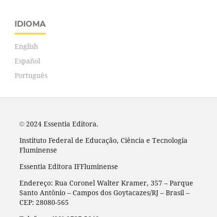
IDIOMA
English
Español
Português
2024 Essentia Editora.
©
Instituto Federal de Educação, Ciência e Tecnologia
Fluminense
Essentia Editora IFFluminense
Endereço: Rua Coronel Walter Kramer, 357 – Parque
Santo Antônio – Campos dos Goytacazes/RJ – Brasil –
CEP: 28080-565