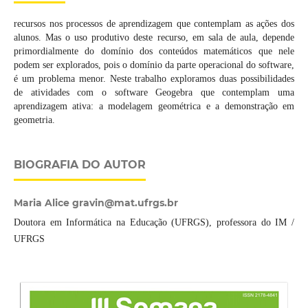
recursos nos processos de aprendizagem que contemplam as ações dos
alunos. Mas o uso produtivo deste recurso, em sala de aula, depende
primordialmente do domínio dos conteúdos matemáticos que nele
podem ser explorados, pois o domínio da parte operacional do software,
é um problema menor. Neste trabalho exploramos duas possibilidades
de atividades com o software Geogebra que contemplam uma
aprendizagem ativa: a modelagem geométrica e a demonstração em
geometria.
BIOGRAFIA DO AUTOR
Maria Alice gravin@mat.ufrgs.br
Doutora em Informática na Educação (UFRGS), professora do IM /
UFRGS