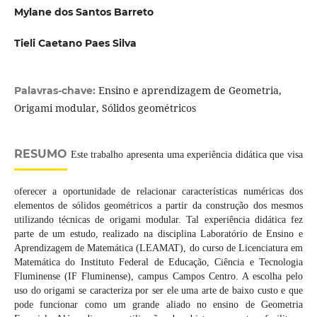
Mylane dos Santos Barreto
Tieli Caetano Paes Silva
Ensino e aprendizagem de Geometria,
Palavras-chave:
Origami modular, Sólidos geométricos
RESUMO
Este trabalho apresenta uma experiência didática que visa
oferecer a oportunidade de relacionar características numéricas dos
elementos de sólidos geométricos a partir da construção dos mesmos
utilizando técnicas de origami modular. Tal experiência didática fez
parte de um estudo, realizado na disciplina Laboratório de Ensino e
Aprendizagem de Matemática (LEAMAT), do curso de Licenciatura em
Matemática do Instituto Federal de Educação, Ciência e Tecnologia
Fluminense (IF Fluminense), campus Campos Centro. A escolha pelo
uso do origami se caracteriza por ser ele uma arte de baixo custo e que
pode funcionar como um grande aliado no ensino de Geometria