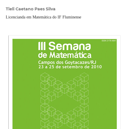
Tieli Caetano Paes Silva
Licencianda em Matemática do IF Fluminense