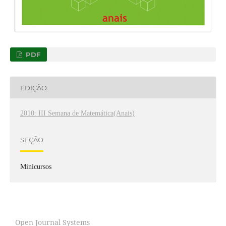
PDF
EDIÇÃO
2010: III Semana de Matemática(Anais)
SEÇÃO
Minicursos
Open Journal Systems