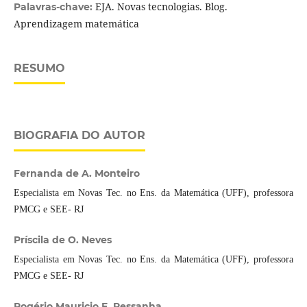
EJA. Novas tecnologias. Blog.
Palavras-chave:
Aprendizagem matemática
RESUMO
BIOGRAFIA DO AUTOR
Fernanda de A. Monteiro
Especialista em Novas Tec. no Ens. da Matemática (UFF), professora
PMCG e SEE- RJ
Príscila de O. Neves
Especialista em Novas Tec. no Ens. da Matemática (UFF), professora
PMCG e SEE- RJ
Rogério Mauricio F. Pessanha