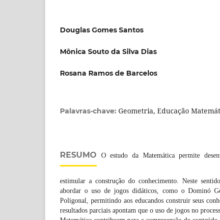
Douglas Gomes Santos
Mônica Souto da Silva Dias
Rosana Ramos de Barcelos
Geometria, Educação Matemáti
Palavras-chave:
RESUMO
O estudo da Matemática permite desenv
estimular a construção do conhecimento. Neste sentido
abordar o uso de jogos didáticos, como o Dominó G
Poligonal, permitindo aos educandos construir seus con
resultados parciais apontam que o uso de jogos no proces