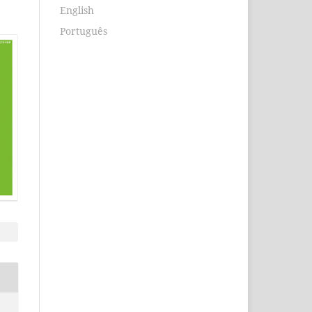
English
Português