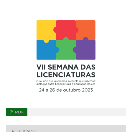
PDF
PUBLICADO