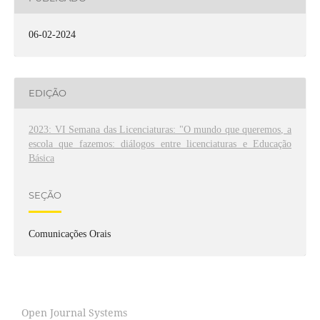
06-02-2024
EDIÇÃO
2023: VI Semana das Licenciaturas: "O mundo que queremos, a
escola que fazemos: diálogos entre licenciaturas e Educação
Básica
SEÇÃO
Comunicações Orais
Open Journal Systems