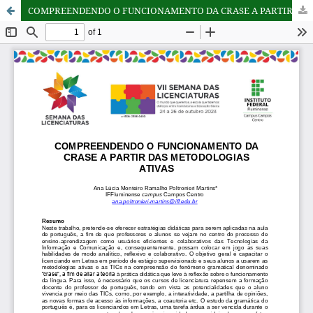
COMPREENDENDO O FUNCIONAMENTO DA CRASE A PARTIR DAS METODOLOGIAS ATIVAS