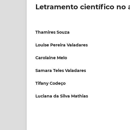
Letramento científico no
Thamires Souza
Louise Pereira Valadares
Carolaine Melo
Samara Teles Valadares
Tifany Codeço
Luciana da Silva Mathias