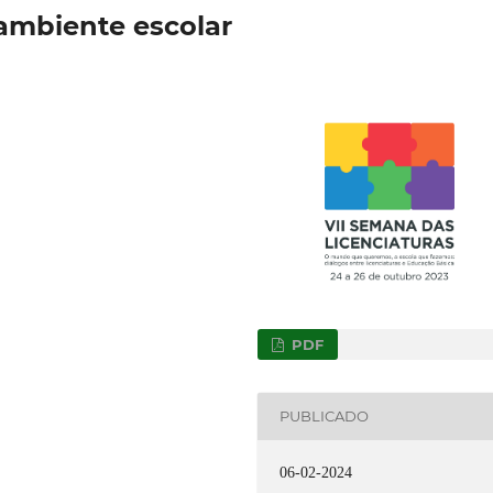
 ambiente escolar
PDF
PUBLICADO
06-02-2024