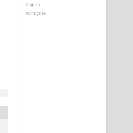
English
Português