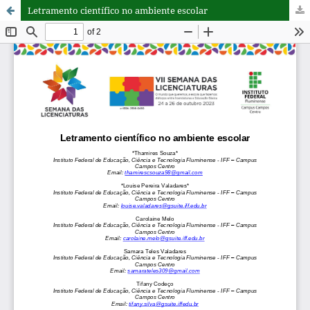
Letramento científico no ambiente escolar