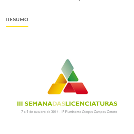
RESUMO
.